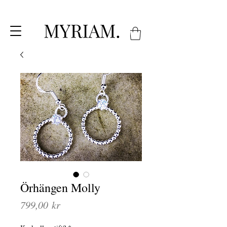
Örhängen Molly
Pris
799,00 kr