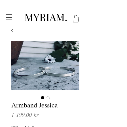
Armband Jessica
Pris
1 199,00 kr