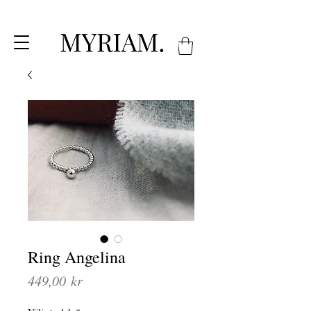
Ring Angelina
Pris
449,00 kr