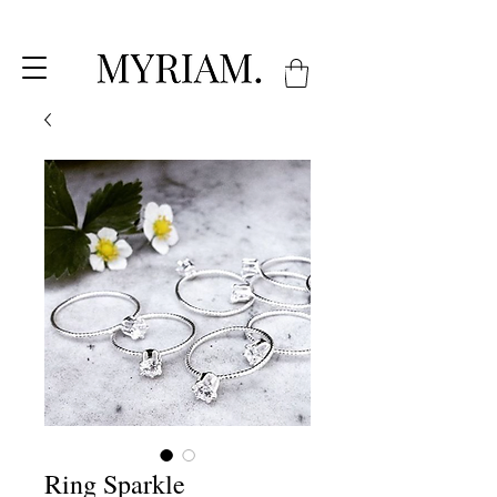
Ring Sparkle